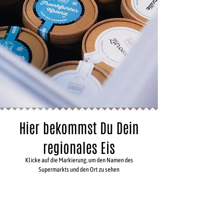
Hier bekommst Du Dein
regionales Eis
Klicke auf die Markierung, um den Namen des
Supermarkts und den Ort zu sehen