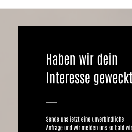
Haben wir dein
Interesse geweck
Sende uns jetzt eine unverbindliche
Anfrage und wir melden uns so bald wi