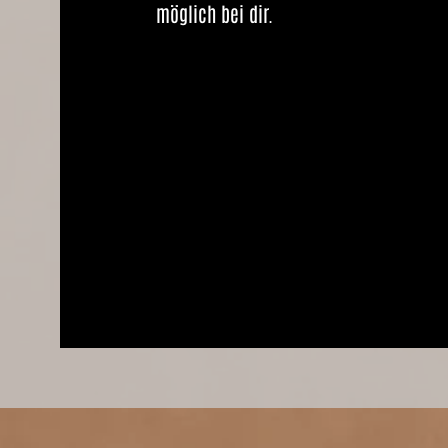
möglich bei dir.