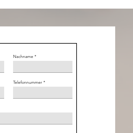
Nachname
Telefonnummer