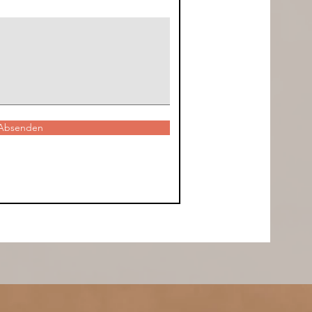
Absenden