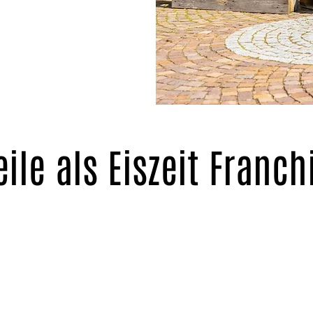
ile als Eiszeit Franch